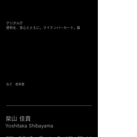
デジタル庁
便利を、安心とともに。マイナンバーカード。篇
​など 他多数
柴山 佳貴
Yoshitaka Shibayama